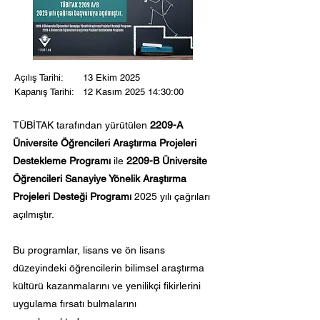
Açılış Tarihi:
13 Ekim 2025
Kapanış Tarihi:
12 Kasım 2025 14:30:00
TÜBİTAK tarafından yürütülen
2209-A
Üniversite Öğrencileri Araştırma Projeleri
Destekleme Programı
ile
2209-B Üniversite
Öğrencileri Sanayiye Yönelik Araştırma
Projeleri Desteği Programı
2025 yılı çağrıları
açılmıştır.
Bu programlar, lisans ve ön lisans
düzeyindeki öğrencilerin bilimsel araştırma
kültürü kazanmalarını ve yenilikçi fikirlerini
uygulama fırsatı bulmalarını