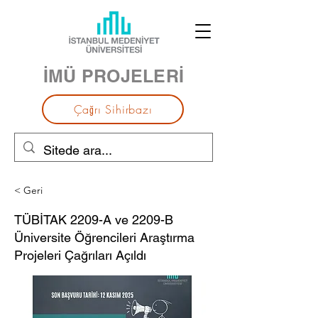
İMÜ PROJELERİ
Çağrı Sihirbazı
< Geri
TÜBİTAK 2209-A ve 2209-B
Üniversite Öğrencileri Araştırma
Projeleri Çağrıları Açıldı