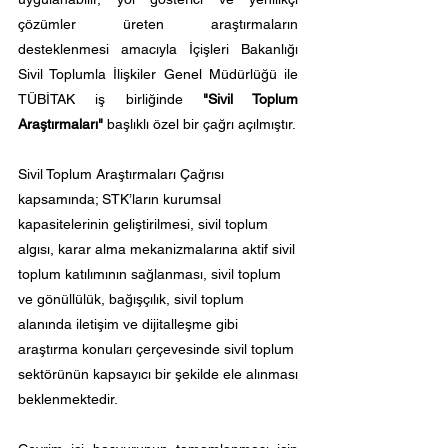
çözümler üreten araştırmaların
desteklenmesi amacıyla İçişleri Bakanlığı
Sivil Toplumla İlişkiler Genel Müdürlüğü ile
TÜBİTAK iş birliğinde
"Sivil Toplum
Araştırmaları"
başlıklı özel bir çağrı açılmıştır.
Sivil Toplum Araştırmaları Çağrısı
kapsamında; STK’ların kurumsal
kapasitelerinin geliştirilmesi, sivil toplum
algısı, karar alma mekanizmalarına aktif sivil
toplum katılımının sağlanması, sivil toplum
ve gönüllülük, bağışçılık, sivil toplum
alanında iletişim ve dijitalleşme gibi
araştırma konuları çerçevesinde sivil toplum
sektörünün kapsayıcı bir şekilde ele alınması
beklenmektedir.