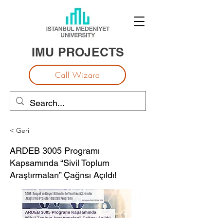
IMU PROJECTS
Call Wizard
< Geri
ARDEB 3005 Programı
Kapsamında “Sivil Toplum
Araştırmaları” Çağrısı Açıldı!